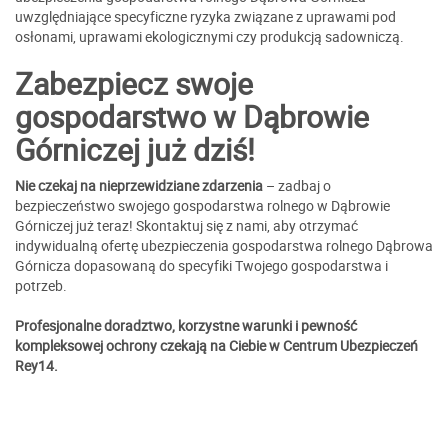
uwzględniające specyficzne ryzyka związane z uprawami pod
osłonami, uprawami ekologicznymi czy produkcją sadowniczą.
Zabezpiecz swoje
gospodarstwo w Dąbrowie
Górniczej już dziś!
Nie czekaj na nieprzewidziane zdarzenia
– zadbaj o
bezpieczeństwo swojego gospodarstwa rolnego w Dąbrowie
Górniczej już teraz! Skontaktuj się z nami, aby otrzymać
indywidualną ofertę ubezpieczenia gospodarstwa rolnego Dąbrowa
Górnicza dopasowaną do specyfiki Twojego gospodarstwa i
potrzeb.
Profesjonalne doradztwo, korzystne warunki i pewność
kompleksowej ochrony czekają na Ciebie w Centrum Ubezpieczeń
Rey14.