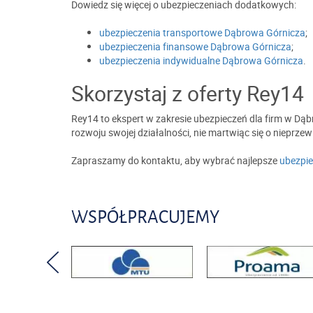
Dowiedz się więcej o ubezpieczeniach dodatkowych:
ubezpieczenia transportowe Dąbrowa Górnicza
;
ubezpieczenia finansowe Dąbrowa Górnicza
;
ubezpieczenia indywidualne Dąbrowa Górnicza
.
Skorzystaj z oferty Rey14
Rey14 to ekspert w zakresie ubezpieczeń dla firm w Dą
rozwoju swojej działalności, nie martwiąc się o nieprzew
Zapraszamy do kontaktu, aby wybrać najlepsze
ubezpie
WSPÓŁPRACUJEMY