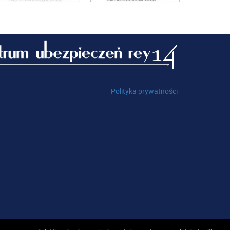
Polityka prywatności