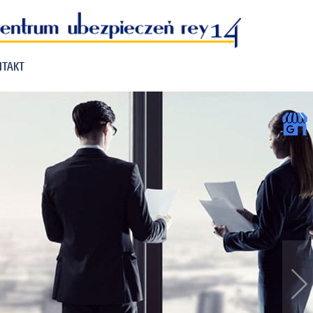
NTAKT