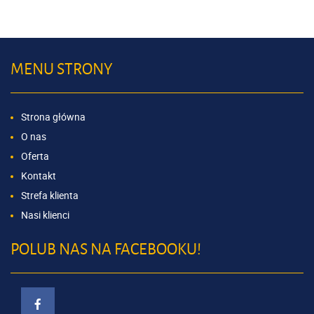
MENU STRONY
Strona główna
O nas
Oferta
Kontakt
Strefa klienta
Nasi klienci
POLUB NAS NA FACEBOOKU!