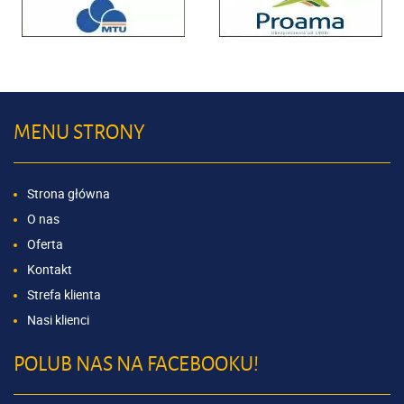
MENU STRONY
Strona główna
O nas
Oferta
Kontakt
Strefa klienta
Nasi klienci
POLUB NAS NA FACEBOOKU!