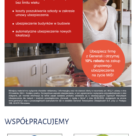
WSPÓŁPRACUJEMY