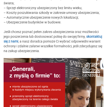
świata;
– Sprzęt elektroniczny ubezpieczony bez limitu wieku;
– Koszty poszukiwania szkody w zakresie umowy ubezpieczenia;
– Automatycznie ubezpieczenie nowych lokalizacji;
– Ubezpieczenie budynków w budowie.
Jeśli chcesz poznać pełen zakres ubezpieczenia oraz możliwości
jego poszerzenia lub dostosować polisę do swojej firmy,
skontaktuj
się z nami
, a nasz doradca pomoże Ci wybrać odpowiedni wariant
ochrony i zdalnie załatwi wszelkie formalności, jeśli zdecydujesz się
na zakup ubezpieczenia.