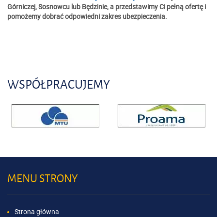
Górniczej, Sosnowcu lub Będzinie, a przedstawimy Ci pełną ofertę i
pomożemy dobrać odpowiedni zakres ubezpieczenia.
WSPÓŁPRACUJEMY
MENU STRONY
Strona główna